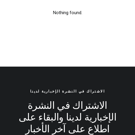
Nothing found.
الاشتراك في النشرة الإخبارية لدينا
الاشتراك في النشرة
الإخبارية لدينا والبقاء على
اطلاع على آخر الأخبار