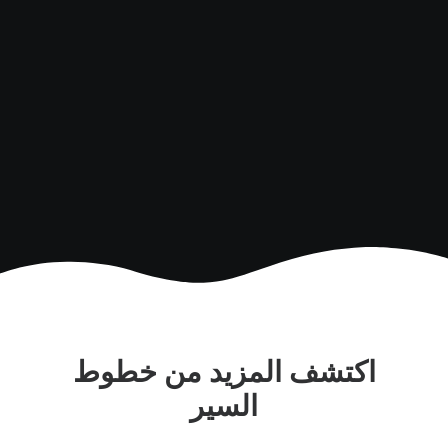
العربي في شبه الجزيرة
العربية.
اكتشف المزيد من خطوط
السير