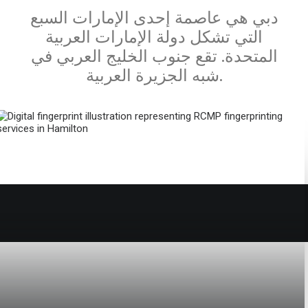
دبي هي عاصمة إحدى الإمارات السبع
التي تشكل دولة الإمارات العربية
المتحدة. تقع جنوب الخليج العربي في
شبه الجزيرة العربية.